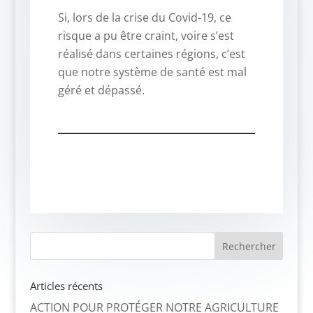
Si, lors de la crise du Covid-19, ce
risque a pu être craint, voire s’est
réalisé dans certaines régions, c’est
que notre système de santé est mal
géré et dépassé.
Articles récents
ACTION POUR PROTÉGER NOTRE AGRICULTURE