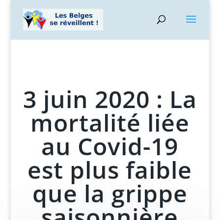
3 juin 2020 : La
mortalité liée
au Covid-19
est plus faible
que la grippe
saisonnière