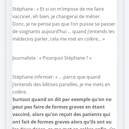
Stéphane : « Et si on m’impose de me faire
vacciner, eh bien, je changerai de métier.
Donc, je ne pense pas que l’on puisse se passer
de soignants aujourd’hui … quand j’entends les
médecins parler, cela me met en colère… »
Journaliste : « Pourquoi Stéphane ? »
Stéphane infirmier: « … parce que quand
j’entends des bêtises pareilles, je me mets en
colère.
Surtout quand on dit par exemple qu’on ne
peut pas faire de formes graves en étant
vacciné, alors qu’on reçoit des patients qui
ont fait de formes graves alors qu’ils ont eu