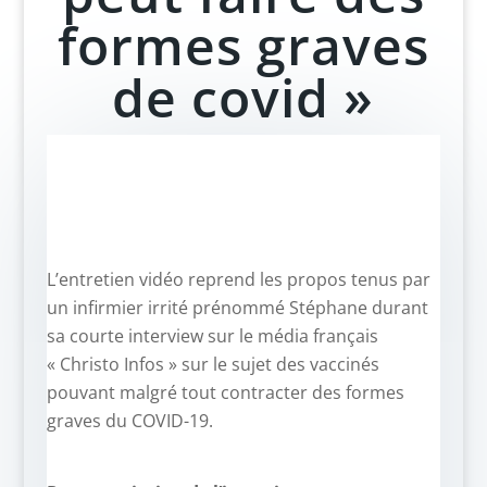
formes graves
de covid »
L’entretien vidéo reprend les propos tenus par
un infirmier irrité prénommé Stéphane durant
sa courte interview sur le média français
« Christo Infos » sur le sujet des vaccinés
pouvant malgré tout contracter des formes
graves du COVID-19.