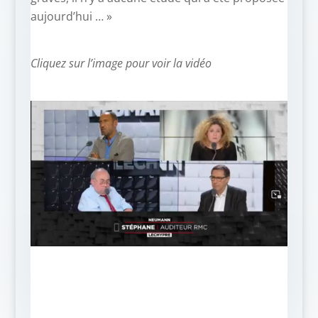
aujourd’hui … »
Cliquez sur l’image pour voir la vidéo