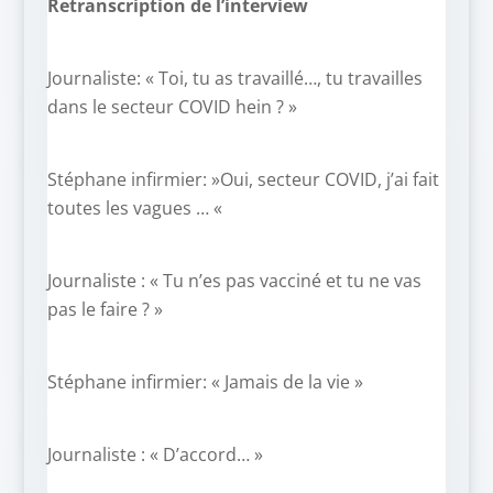
Retranscription de l’interview
Journaliste: « Toi, tu as travaillé…, tu travailles
dans le secteur COVID hein ? »
Stéphane infirmier: »Oui, secteur COVID, j’ai fait
toutes les vagues … «
Journaliste : « Tu n’es pas vacciné et tu ne vas
pas le faire ? »
Stéphane infirmier: « Jamais de la vie »
Journaliste : « D’accord… »