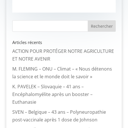
Articles récents
ACTION POUR PROTÉGER NOTRE AGRICULTURE
ET NOTRE AVENIR
M. FLEMING – ONU – Climat – « Nous détenons
la science et le monde doit le savoir »
K. PAVELEK – Slovaquie – 41 ans –
Encéphalomyélite après un booster –
Euthanasie
SVEN – Belgique – 43 ans – Polyneuropathie
post-vaccinale après 1 dose de Johnson