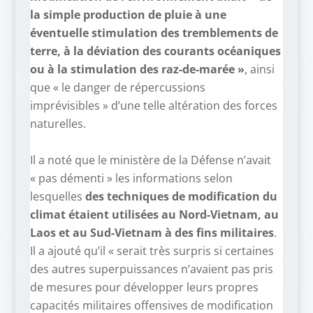
la simple production de pluie à une
éventuelle stimulation des tremblements de
terre, à la déviation des courants océaniques
ou à la stimulation des raz-de-marée »
, ainsi
que « le danger de répercussions
imprévisibles » d’une telle altération des forces
naturelles.
–
Il a noté que le ministère de la Défense n’avait
« pas démenti » les informations selon
lesquelles
des techniques de modification du
climat étaient utilisées au Nord-Vietnam, au
Laos et au Sud-Vietnam à des fins militaires
.
Il a ajouté qu’il « serait très surpris si certaines
des autres superpuissances n’avaient pas pris
de mesures pour développer leurs propres
capacités militaires offensives de modification