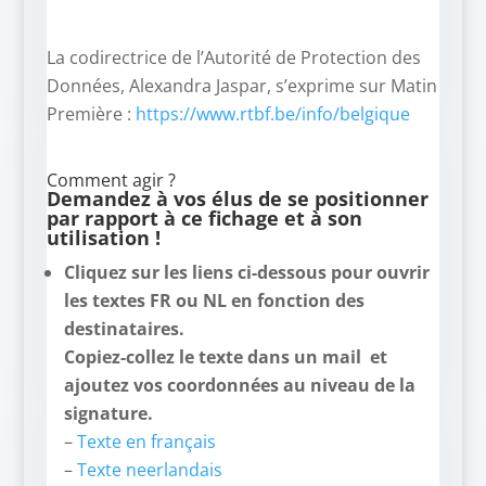
La codirectrice de l’Autorité de Protection des
Données, Alexandra Jaspar, s’exprime sur Matin
Première :
https://www.rtbf.be/info/belgique
Comment agir ?
Demandez à vos élus de se positionner
par rapport à ce fichage et à son
utilisation !
Cliquez sur les liens ci-dessous pour ouvrir
les textes FR ou NL en fonction des
destinataires.
Copiez-collez le texte dans un mail et
ajoutez vos coordonnées au niveau de la
signature.
–
Texte en français
–
Texte neerlandais