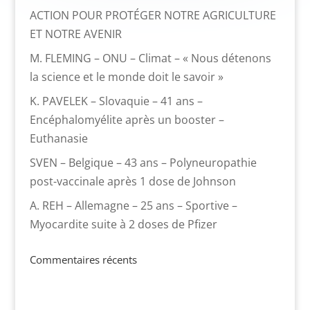
ACTION POUR PROTÉGER NOTRE AGRICULTURE
ET NOTRE AVENIR
M. FLEMING – ONU – Climat – « Nous détenons
la science et le monde doit le savoir »
K. PAVELEK – Slovaquie – 41 ans –
Encéphalomyélite après un booster –
Euthanasie
SVEN – Belgique – 43 ans – Polyneuropathie
post-vaccinale après 1 dose de Johnson
A. REH – Allemagne – 25 ans – Sportive –
Myocardite suite à 2 doses de Pfizer
Commentaires récents