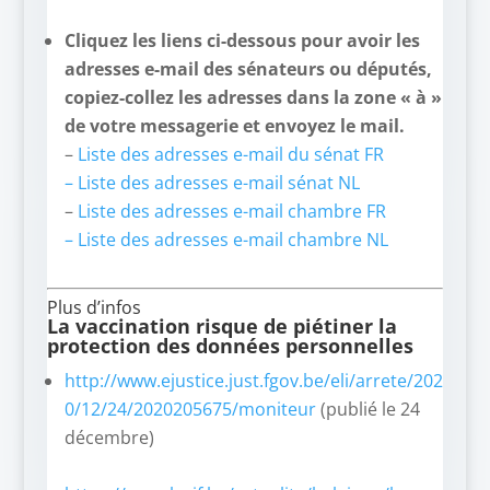
Cliquez les liens ci-dessous pour avoir les
adresses e-mail des sénateurs ou députés,
copiez-collez les adresses dans la zone « à »
de votre messagerie et envoyez le mail.
–
Liste des adresses e-mail du sénat FR
– Liste des adresses e-mail sénat NL
–
Liste des adresses e-mail chambre FR
– Liste des adresses e-mail chambre NL
Plus d’infos
La vaccination risque de piétiner la
protection des données personnelles
http://www.ejustice.just.fgov.be/eli/arrete/202
0/12/24/2020205675/moniteur
(publié le 24
décembre)