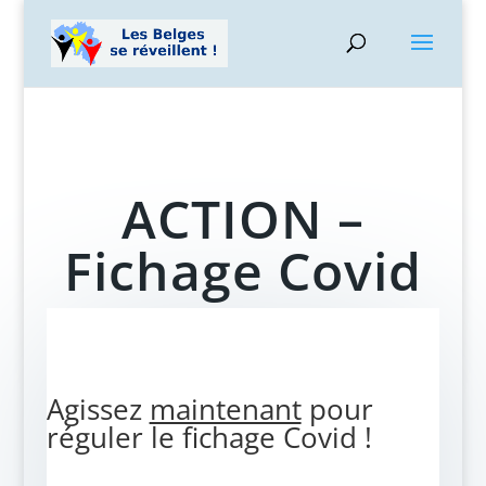
ACTION –
Fichage Covid
Agissez
maintenant
pour
réguler le fichage Covid !