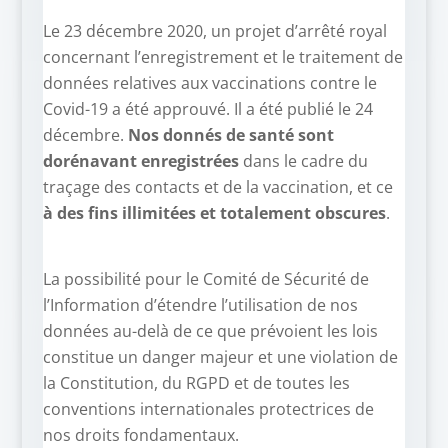
Le 23 décembre 2020, un projet d’arrêté royal
concernant l’enregistrement et le traitement de
données relatives aux vaccinations contre le
Covid-19 a été approuvé. Il a été publié le 24
décembre.
Nos donnés de santé sont
dorénavant enregistrées
dans le cadre du
traçage des contacts et de la vaccination, et ce
à des fins illimitées et totalement obscures
.
La possibilité pour le Comité de Sécurité de
l’Information d’étendre l’utilisation de nos
données au-delà de ce que prévoient les lois
constitue un danger majeur et une violation de
la Constitution, du RGPD et de toutes les
conventions internationales protectrices de
nos droits fondamentaux.