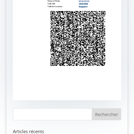
Articles récents