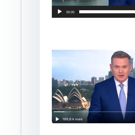
00:00