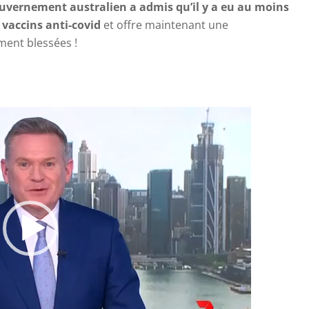
uvernement australien a admis qu’il y a eu au moins
 vaccins anti-covid
et offre maintenant une
ent blessées !